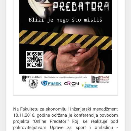
Na Fakultetu za ekonomiju i inženjerski menadžment
18.11.2016. godine održana je konferencija povodom
projekta “Online Predatori” koji se realizuje pod
pokroviteljstvom Uprave za sport i omladinu -