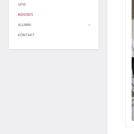
UPIS
NOVOSTI
ALUMNI
KONTAKT