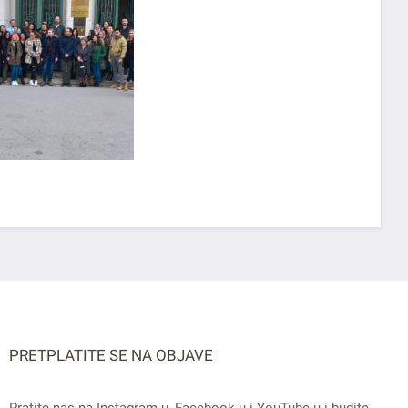
PRETPLATITE SE NA OBJAVE