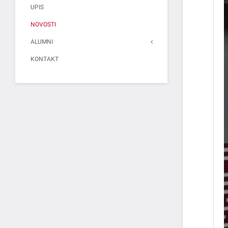
UPIS
NOVOSTI
ALUMNI
KONTAKT