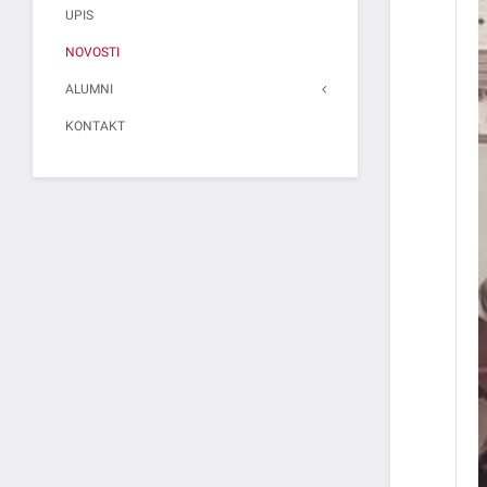
UPIS
NOVOSTI
ALUMNI
KONTAKT